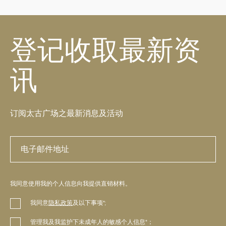
登记收取最新资
讯
订阅太古广场之最新消息及活动
我同意使用我的个人信息向我提供直销材料。
我同意
隐私政策
及以下事项*;
管理我及我监护下未成年人的敏感个人信息*；