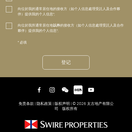
向位於我的通常居住地的接收方（如个人信息處理受託人及合作夥
伴）提供我的个人信息*;
向位於我所通常居住地
以外
的接收方（如个人信息處理受託人及合作
夥伴）提供我的个人信息*;
* 必填
登记
免责条款 |
隐私政策 |
版权声明 |
© 2026 太古地产有限公
司 版权所有