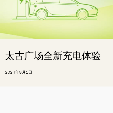
太古广场全新充电体验
2024年9月1日