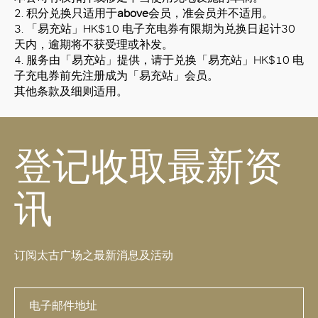
2. 积分兑换只适用于
above
会员，准会员并不适用。
3. 「易充站」HK$10 电子充电券有限期为兑换日起计30
天内，逾期将不获受理或补发。
4. 服务由「易充站」提供，请于兑换「易充站」HK$10 电
子充电券前先注册成为「易充站」会员。
其他条款及细则适用。
登记收取最新资
讯
订阅太古广场之最新消息及活动