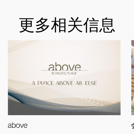
更多相关信息
above