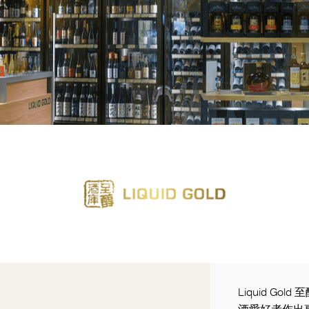
Liquid G