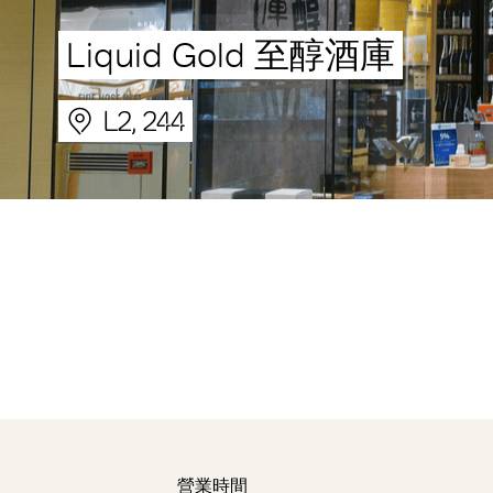
Liquid Gold 至醇酒庫
L2, 244
營業時間