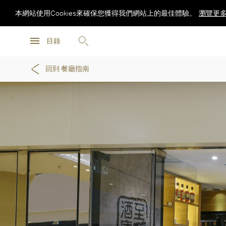
本網站使用Cookies來確保您獲得我們網站上的最佳體驗。
瀏覽更
瀏覽更
目錄
瀏覽更
回到 餐廳指南