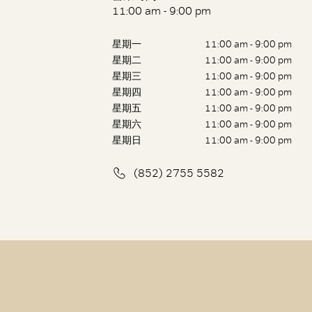
11:00 am - 9:00 pm
星期一
11:00 am - 9:00 pm
星期二
11:00 am - 9:00 pm
星期三
11:00 am - 9:00 pm
星期四
11:00 am - 9:00 pm
星期五
11:00 am - 9:00 pm
星期六
11:00 am - 9:00 pm
星期日
11:00 am - 9:00 pm
(852) 2755 5582