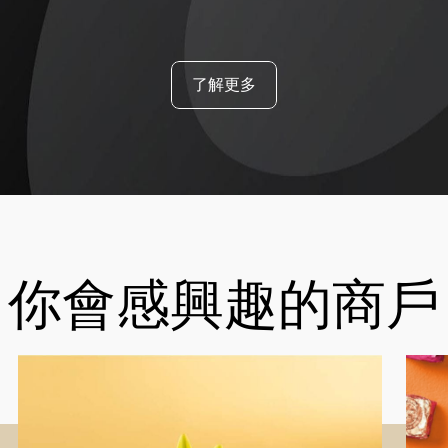
了解更多
你會感興趣的商戶