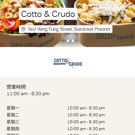
Cotto & Crudo
No.1 Wing Fung Street, Starstreet Precinct
營業時間
11:00 am - 8:30 pm
星期一
10:00 am - 8:30 pm
星期二
10:00 am - 8:30 pm
星期三
10:00 am - 8:30 pm
星期四
10:00 am - 8:30 pm