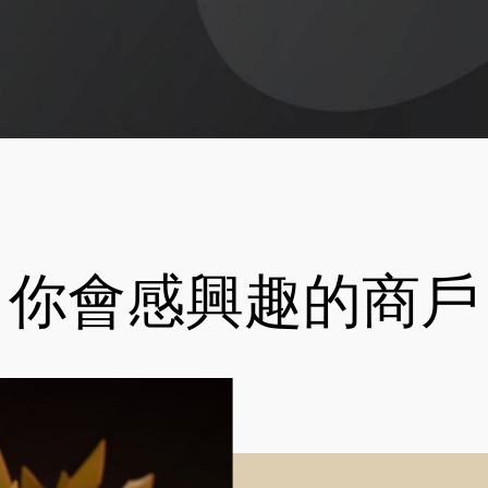
你會感興趣的商戶