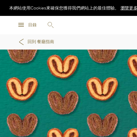
本網站使用Cookies來確保您獲得我們網站上的最佳體驗。
瀏覽更
瀏覽更
目錄
瀏覽更
回到 餐廳指南