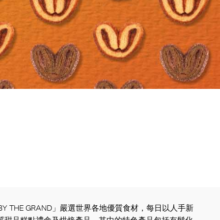
E BY THE GRAND」嚴選世界各地優質食材，每日以人手新