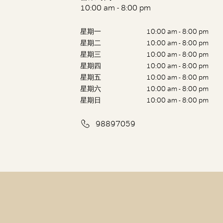
10:00 am - 8:00 pm
星期一
10:00 am - 8:00 pm
星期二
10:00 am - 8:00 pm
星期三
10:00 am - 8:00 pm
星期四
10:00 am - 8:00 pm
星期五
10:00 am - 8:00 pm
星期六
10:00 am - 8:00 pm
星期日
10:00 am - 8:00 pm
98897059