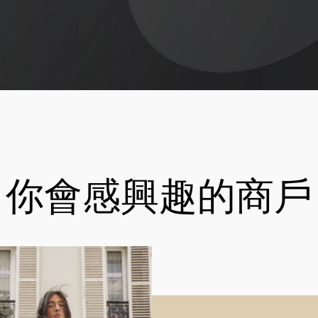
你會感興趣的商戶