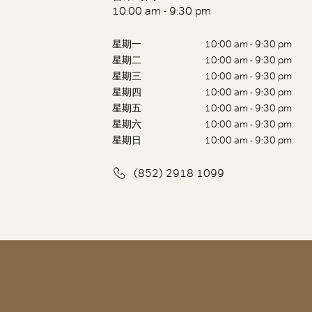
10:00 am - 9:30 pm
星期一
10:00 am - 9:30 pm
星期二
10:00 am - 9:30 pm
星期三
10:00 am - 9:30 pm
星期四
10:00 am - 9:30 pm
星期五
10:00 am - 9:30 pm
星期六
10:00 am - 9:30 pm
星期日
10:00 am - 9:30 pm
(852) 2918 1099