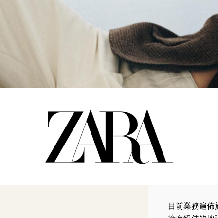
目前業務遍佈於