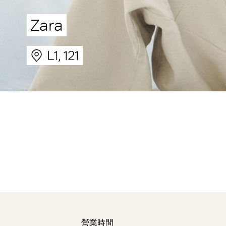
Zara
L1, 121
營業時間