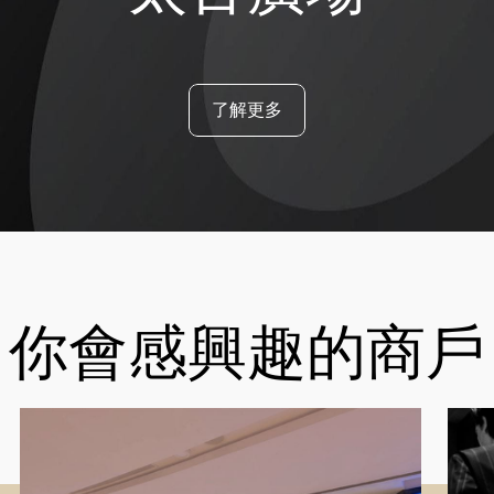
了解更多
你會感興趣的商戶