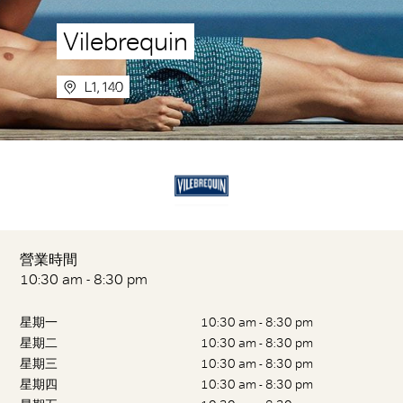
Vilebrequin
L1, 140
營業時間
10:30 am - 8:30 pm
星期一
10:30 am - 8:30 pm
星期二
10:30 am - 8:30 pm
星期三
10:30 am - 8:30 pm
星期四
10:30 am - 8:30 pm