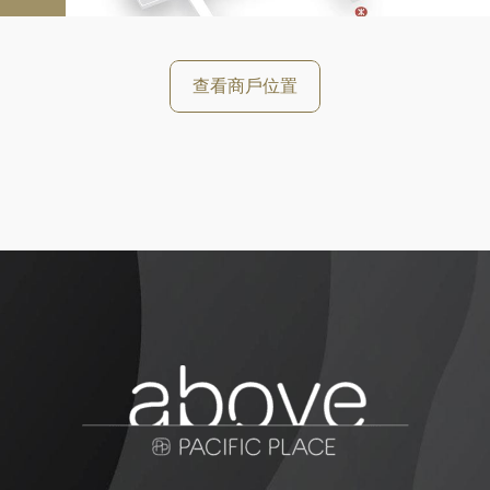
查看商戶位置