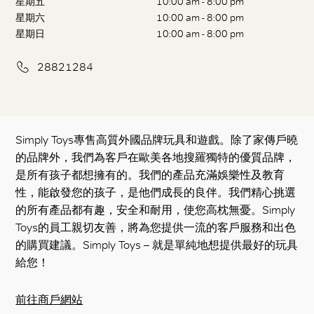
星期五
10:00 am - 8:00 pm
星期六
10:00 am - 8:00 pm
星期日
10:00 am - 8:00 pm
28821284
Simply Toys專售高質外國品牌玩具和遊戲。除了家傳戶曉
的品牌外，我們為客戶在歐美各地搜羅獨特的優質品牌，
是所有孩子都想擁有的。我們的產品充滿娛樂性及教育
性，能啟發您的孩子，是他們成長的良伴。我們精心挑選
的所有產品都有趣，安全和耐用，使您高枕無憂。Simply
Toys的員工親切友善，將為您提供一流的客戶服務和出色
的購買建議。Simply Toys – 就是單純地想提供最好的玩具
給您！
前往商戶網站