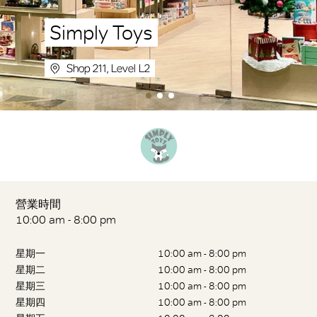
Simply Toys
Shop 211, Level L2
營業時間
10:00 am - 8:00 pm
星期一
10:00 am - 8:00 pm
星期二
10:00 am - 8:00 pm
星期三
10:00 am - 8:00 pm
星期四
10:00 am - 8:00 pm