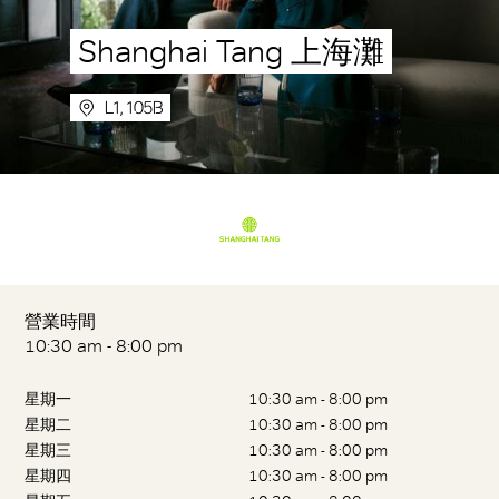
Shanghai Tang 上海灘
L1, 105B
營業時間
10:30 am - 8:00 pm
星期一
10:30 am - 8:00 pm
星期二
10:30 am - 8:00 pm
星期三
10:30 am - 8:00 pm
星期四
10:30 am - 8:00 pm