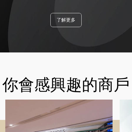
了解更多
你會感興趣的商戶