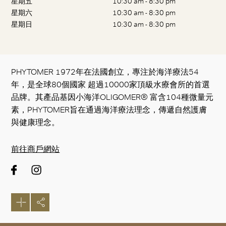
星期五
10:30 am - 8:30 pm
星期六
10:30 am - 8:30 pm
星期日
10:30 am - 8:30 pm
PHYTOMER 1972年在法國創立，專注於海洋療法54
年，是全球80個國家 超過10000家頂級水療會所的首選
品牌。其產品基因小海洋OLIGOMER® 富含104種微量元
素，PHYTOMER旨在通過海洋療法理念，傳遞自然護膚
與健康理念。
前往商戶網站