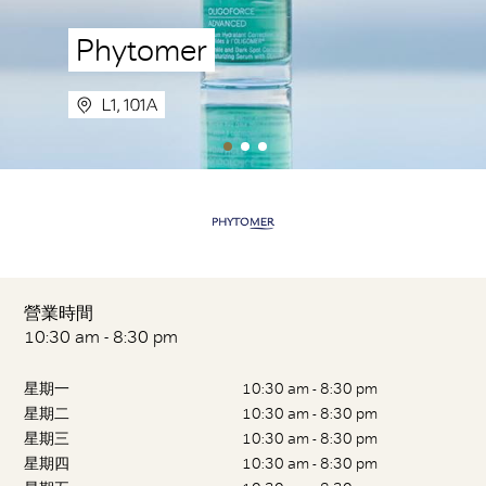
Phytomer
L1, 101A
營業時間
10:30 am - 8:30 pm
星期一
10:30 am - 8:30 pm
星期二
10:30 am - 8:30 pm
星期三
10:30 am - 8:30 pm
星期四
10:30 am - 8:30 pm