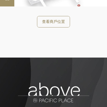
查看商戶位置