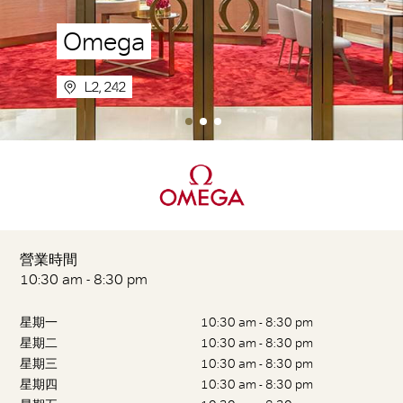
Omega
L2, 242
營業時間
10:30 am - 8:30 pm
星期一
10:30 am - 8:30 pm
星期二
10:30 am - 8:30 pm
星期三
10:30 am - 8:30 pm
星期四
10:30 am - 8:30 pm