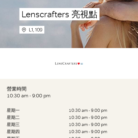
Lenscrafters 亮視點
L1, 109
營業時間
10:30 am - 9:00 pm
星期一
10:30 am - 9:00 pm
星期二
10:30 am - 9:00 pm
星期三
10:30 am - 9:00 pm
星期四
10:30 am - 9:00 pm