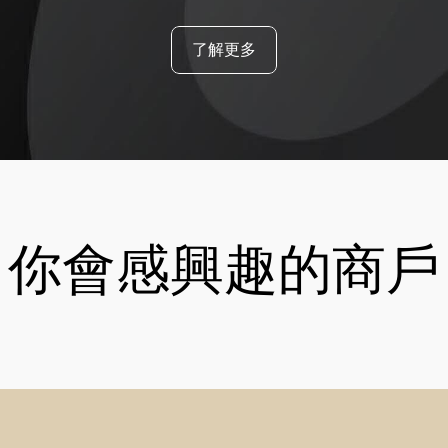
了解更多
你會感興趣的商戶