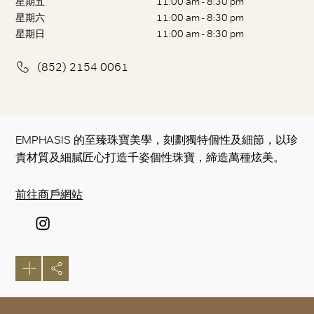
星期五
11:00 am - 8:30 pm
星期六
11:00 am - 8:30 pm
星期日
11:00 am - 8:30 pm
(852) 2154 0061
EMPHASIS 的至臻珠寶美學，刻劃獨特個性及細節，以珍
貴材質及細膩匠心打造千姿個性珠寶，締造萬種炫美。
前往商戶網站