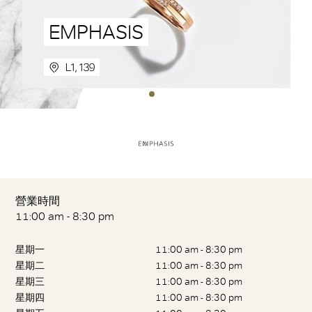
EMPHASIS
L1, 139
營業時間
11:00 am - 8:30 pm
星期一
11:00 am - 8:30 pm
星期二
11:00 am - 8:30 pm
星期三
11:00 am - 8:30 pm
星期四
11:00 am - 8:30 pm