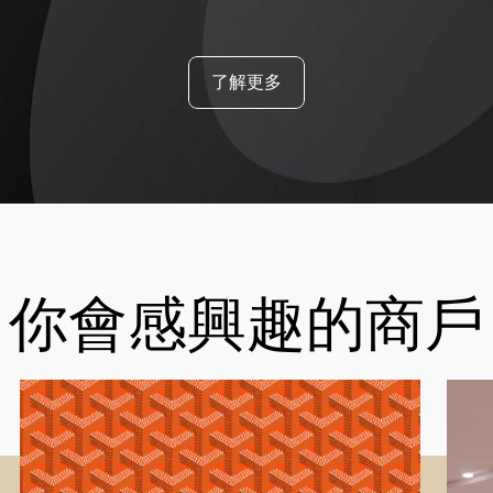
了解更多
你會感興趣的商戶