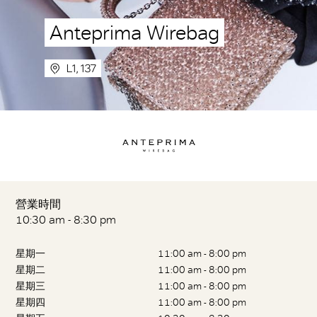
Anteprima Wirebag
L1, 137
營業時間
10:30 am - 8:30 pm
星期一
11:00 am - 8:00 pm
星期二
11:00 am - 8:00 pm
星期三
11:00 am - 8:00 pm
星期四
11:00 am - 8:00 pm