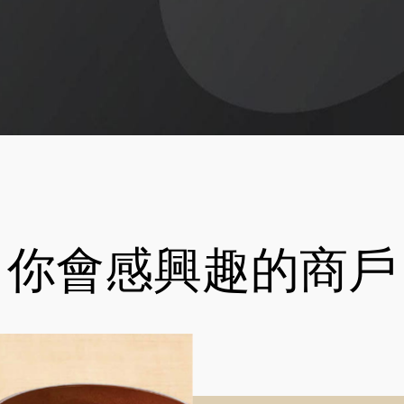
你會感興趣的商戶