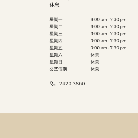
休息
星期一
9:00 am - 7:30 pm
星期二
9:00 am - 7:30 pm
星期三
9:00 am - 7:30 pm
星期四
9:00 am - 7:30 pm
星期五
9:00 am - 7:30 pm
星期六
休息
星期日
休息
公眾假期
休息
2429 3860