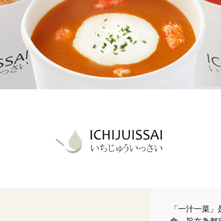
「一汁一菜」