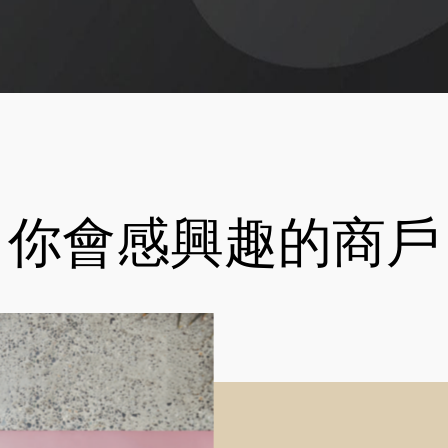
你會感興趣的商戶