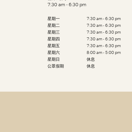
7:30 am - 6:30 pm
星期一
7:30 am - 6:30 pm
星期二
7:30 am - 6:30 pm
星期三
7:30 am - 6:30 pm
星期四
7:30 am - 6:30 pm
星期五
7:30 am - 6:30 pm
星期六
8:00 am - 5:00 pm
星期日
休息
公眾假期
休息