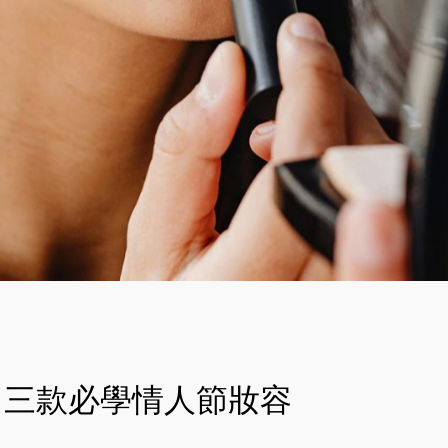
三款必學情人節妝容