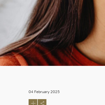
04 February 2025