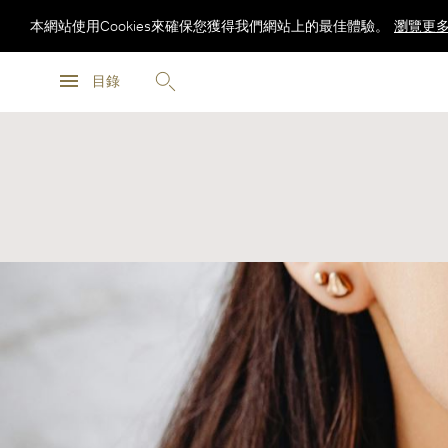
本網站使用Cookies來確保您獲得我們網站上的最佳體驗。
瀏覽更
瀏覽更
目錄
瀏覽更