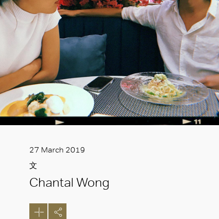
27 March 2019
文
Chantal Wong