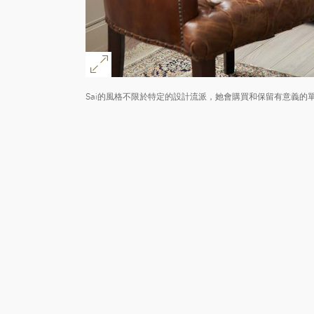
Sai的風格不限於特定的設計流派，她會購買和保留有意義的