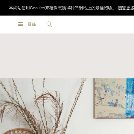
本網站使用Cookies來確保您獲得我們網站上的最佳體驗。
瀏覽更
瀏覽更
目錄
瀏覽更