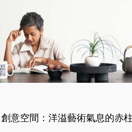
創意空間：洋溢藝術氣息的赤