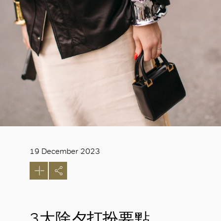
19 December 2023
3大除夕打扮要點