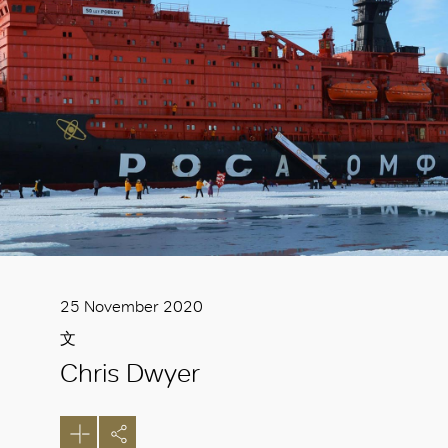
25 November 2020
文
Chris Dwyer