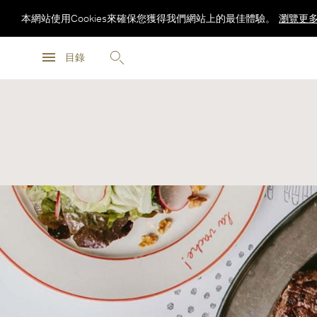
本網站使用Cookies來確保您獲得我們網站上的最佳體驗。
瀏覽更
瀏覽更
目錄
瀏覽更