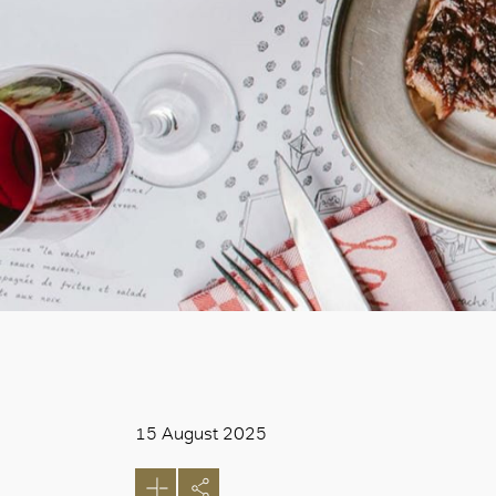
15 August 2025