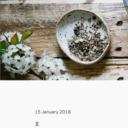
15 January 2018
文