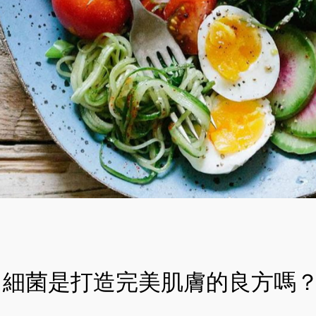
細菌是打造完美肌膚的良方嗎