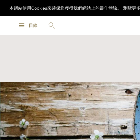
本網站使用Cookies來確保您獲得我們網站上的最佳體驗。
瀏覽更
瀏覽更
目錄
瀏覽更