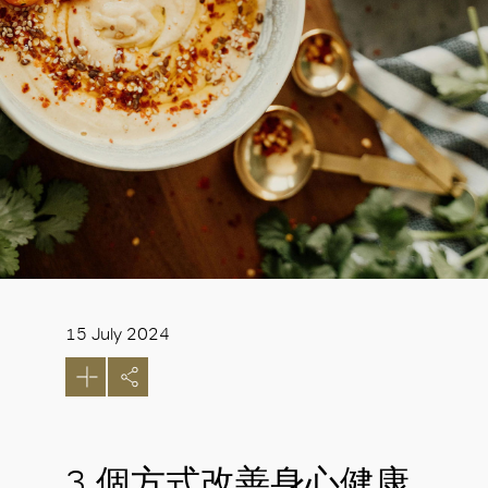
15 July 2024
3 個方式改善身心健康