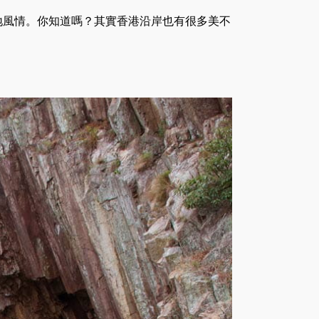
地風情。你知道嗎？其實香港沿岸也有很多美不