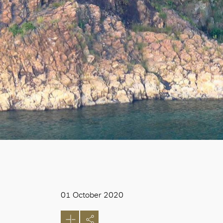
01 October 2020