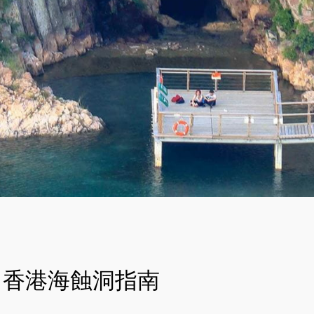
香港海蝕洞指南