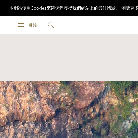
本網站使用Cookies來確保您獲得我們網站上的最佳體驗。
瀏覽更
瀏覽更
目錄
瀏覽更