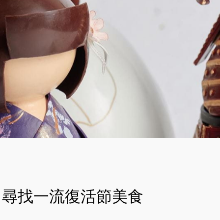
尋找一流復活節美食