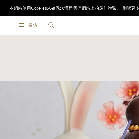
本網站使用Cookies來確保您獲得我們網站上的最佳體驗。
瀏覽更
瀏覽更
目錄
瀏覽更