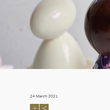
24 March 2021