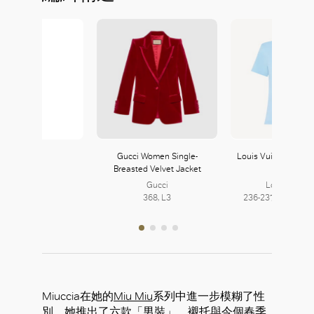
Prada
Gucci Women Single-
Louis Vuitton LV Ma
222, L2
Breasted Velvet Jacket
Top
Gucci
Louis Vuitto
368, L3
236-237, L2 | 350-
Miuccia在她的
Miu Miu
系列中進一步模糊了性
別，她推出了六款「男裝」，襯托與今個春季