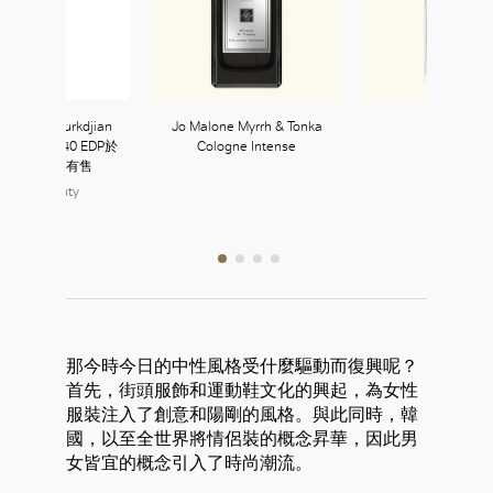
 Francis Kurkdjian
Jo Malone Myrrh & Tonka
at Rouge 540 EDP於
Cologne Intense
YCE Beauty有售
JOYCE Beauty
152, L1
那今時今日的中性風格受什麼驅動而復興呢？
首先，街頭服飾和運動鞋文化的興起，為女性
服裝注入了創意和陽剛的風格。與此同時，韓
國，以至全世界將情侶裝的概念昇華，因此男
女皆宜的概念引入了時尚潮流。