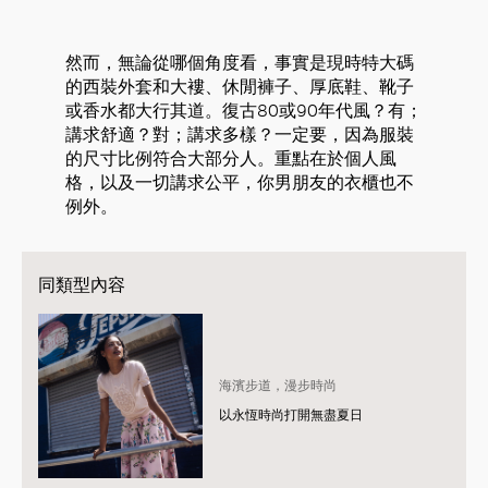
然而，無論從哪個角度看，事實是現時特大碼
的西裝外套和大褸、休閒褲子、厚底鞋、靴子
或香水都大行其道。復古80或90年代風？有；
講求舒適？對；講求多樣？一定要，因為服裝
的尺寸比例符合大部分人。重點在於個人風
格，以及一切講求公平，你男朋友的衣櫃也不
例外。
同類型內容
海濱步道，漫步時尚
以永恆時尚打開無盡夏日