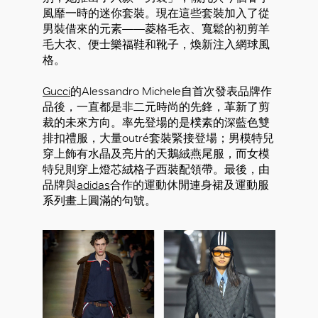
風靡一時的迷你套裝。現在這些套裝加入了從
男裝借來的元素——菱格毛衣、寬鬆的初剪羊
毛大衣、便士樂福鞋和靴子，煥新注入網球風
格。
Gucci
的Alessandro Michele自首次發表品牌作
品後，一直都是非二元時尚的先鋒，革新了剪
裁的未來方向。率先登場的是樸素的深藍色雙
排扣禮服，大量outré套裝緊接登場；男模特兒
穿上飾有水晶及亮片的天鵝絨燕尾服，而女模
特兒則穿上燈芯絨格子西裝配領帶。最後，由
品牌與
adidas
合作的運動休閒連身裙及運動服
系列畫上圓滿的句號。
好