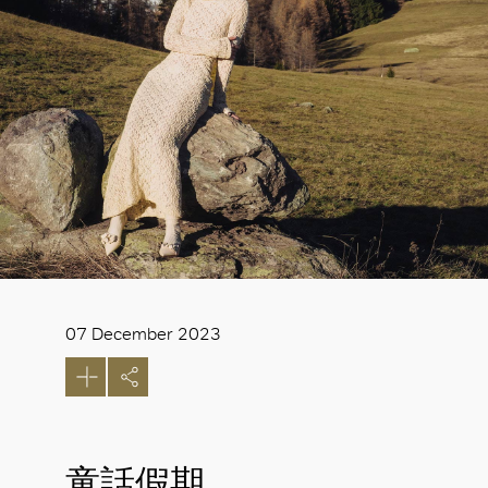
07 December 2023
童話假期