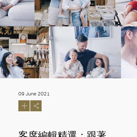
09 June 2021
客席編輯精選：跟著