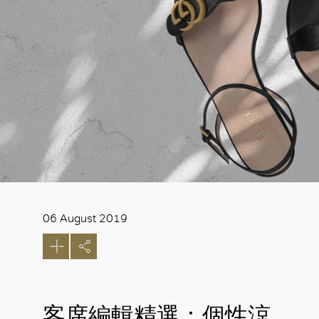
06 August 2019
客席編輯精選：個性涼