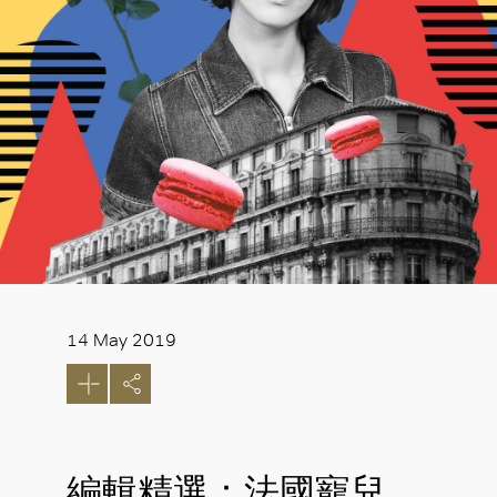
14 May 2019
編輯精選：法國寵兒