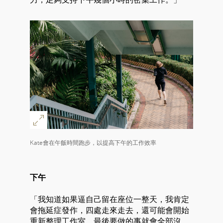
Kate會在午飯時間跑步，以提高下午的工作效率
下午
「我知道如果逼自己留在座位一整天，我肯定
會拖延症發作，四處走來走去，還可能會開始
重新整理工作室，最後要做的事就會全部沒