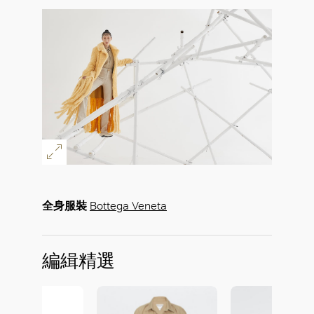
全身服裝
Bottega Veneta
編緝精選