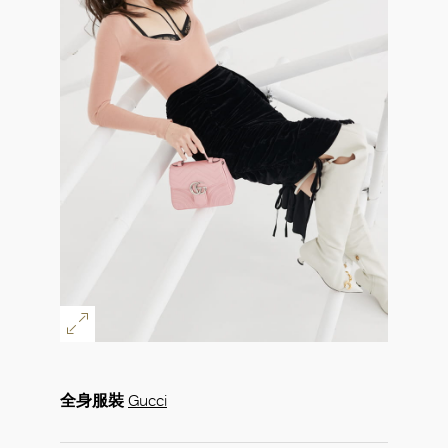
全身服裝
Gucci