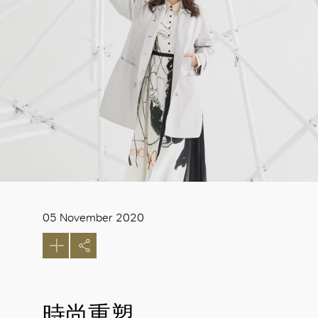
05 November 2020
時尚重塑