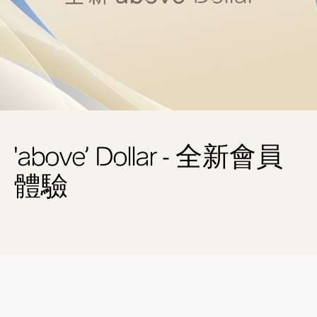
'above’ Dollar - 全新會員
體驗