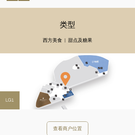
类型
西方美食
甜点及糖果
LG1
好
查看商户位置