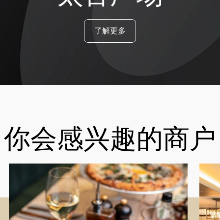
了解更多
你会感兴趣的商户