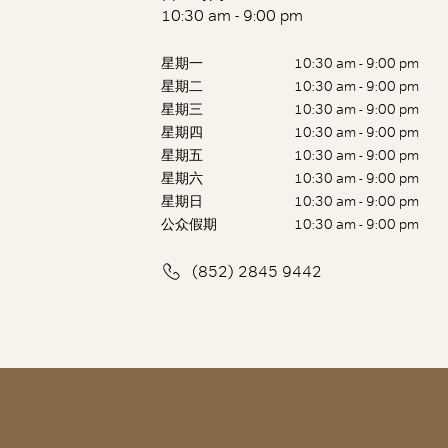
10:30 am - 9:00 pm
星期一
10:30 am - 9:00 pm
星期二
10:30 am - 9:00 pm
星期三
10:30 am - 9:00 pm
星期四
10:30 am - 9:00 pm
星期五
10:30 am - 9:00 pm
星期六
10:30 am - 9:00 pm
星期日
10:30 am - 9:00 pm
公众假期
10:30 am - 9:00 pm
(852) 2845 9442