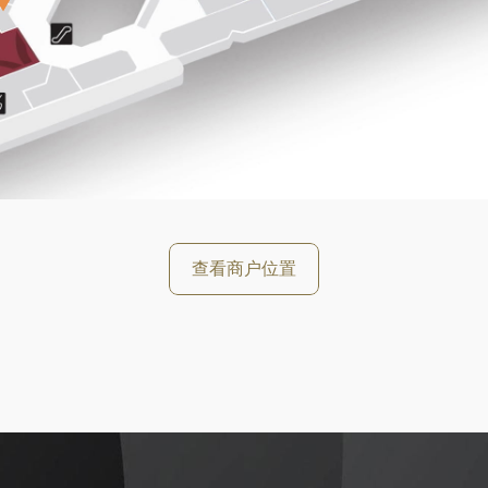
好
查看商户位置