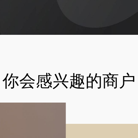
你会感兴趣的商户