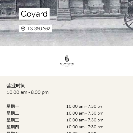
Goyard
L3, 360-362
营业时间
10:00 am - 8:00 pm
星期一
10:00 am - 7:30 pm
星期二
10:00 am - 7:30 pm
星期三
10:00 am - 7:30 pm
星期四
10:00 am - 7:30 pm