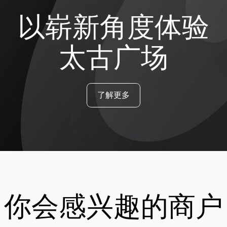
以崭新角度体验
太古广场
了解更多
你会感兴趣的商户