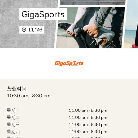
GigaSports
L1, 146
营业时间
10:30 am - 8:30 pm
星期一
11:00 am - 8:30 pm
星期二
11:00 am - 8:30 pm
星期三
11:00 am - 8:30 pm
星期四
11:00 am - 8:30 pm