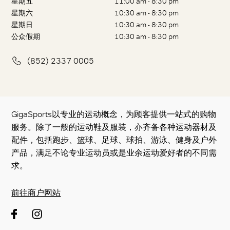
星期五
11:00 am - 8:30 pm
星期六
10:30 am - 8:30 pm
星期日
10:30 am - 8:30 pm
公众假期
10:30 am - 8:30 pm
(852) 2337 0005
GigaSports以专业的运动概念，为顾客提供一站式的购物
服务。除了一般的运动鞋及服装，亦齐备各种运动器材及
配件，包括跑步、篮球、足球、球拍、游泳、健身及户外
产品，满足不论专业运动员或是业余运动爱好者的不同需
求。
前往商户网站