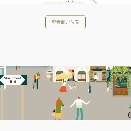
查看商户位置