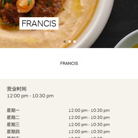
FRANCIS
营业时间
12:00 pm - 10:30 pm
星期一
12:00 pm - 10:30 pm
星期二
12:00 pm - 10:30 pm
星期三
12:00 pm - 10:30 pm
星期四
12:00 pm - 10:30 pm