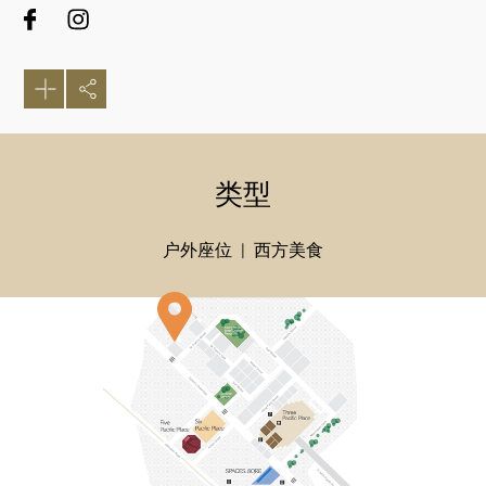
类型
户外座位
西方美食
好