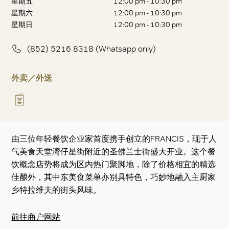
星期五
12:00 pm - 10:30 pm
星期六
12:00 pm - 10:30 pm
星期日
12:00 pm - 10:30 pm
(852) 5216 8318 (Whatsapp only)
外卖／外送
由三位年轻餐饮企业家首度携手创立的FRANCIS，现于人
气美食天堂湾仔星街附近的圣佛兰士街盛大开业。这个餐
饮概念店势将成为区内热门聚脚地，除了价格相宜的精选
佳酿外，其中东美食菜单亦别具特色，巧妙地融入主厨家
乡特拉维夫的街头风味。
前往商户网站