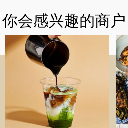
你会感兴趣的商户