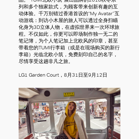
列和多个独家款式，为顾客带来创新有趣的互
动体验。千万别错过香港首设的“My Avatar”互
动游戏：到访小木屋的旅人可以透过全身扫瞄
化身为3D立体人物，在虚拟世界来一次环球旅
程。不仅如此，你更可以即场制作独一无二的
笔记簿，为个人笔记加上北欧风的印章，甚至
带着您的TUMI行李箱（或是在现场购买的新行
李箱）光临北欧小筑，免费刻印自己的名字，
尽情享受这趟非凡之旅。
LG1 Garden Court，8月31日至9月12日
好