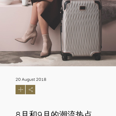
20 August 2018
8月和9月的潮流热点