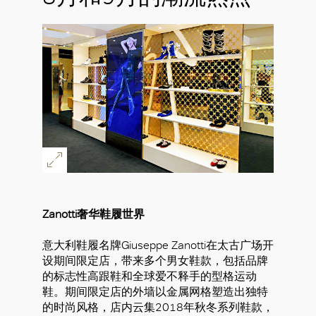
Zanotti奢华鞋履世界
意大利鞋履名牌Giuseppe Zanotti在太古广场开
设期间限定店，带来多个男女鞋款，包括品牌
的标志性高跟鞋和全球爱不释手的型格运动
鞋。期间限定店的外墙以金属网格塑造出独特
的时尚风格，店内云集2018年秋冬系列鞋款，