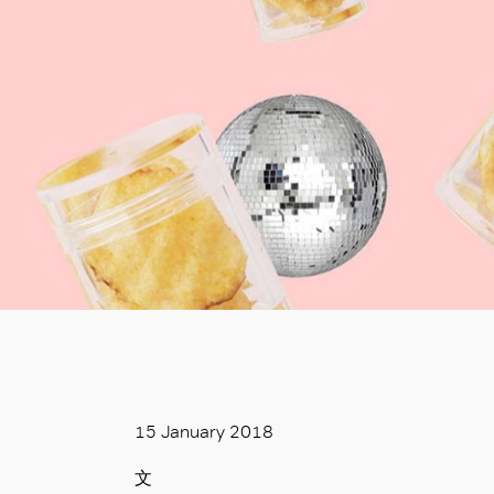
15 January 2018
文