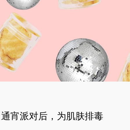
通宵派对后，为肌肤排毒