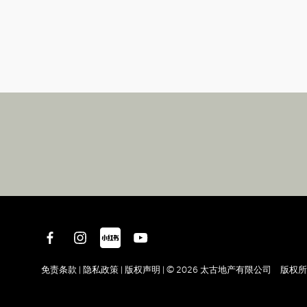
免责条款 |
隐私政策 |
版权声明 |
© 2026 太古地产有限公司 版权