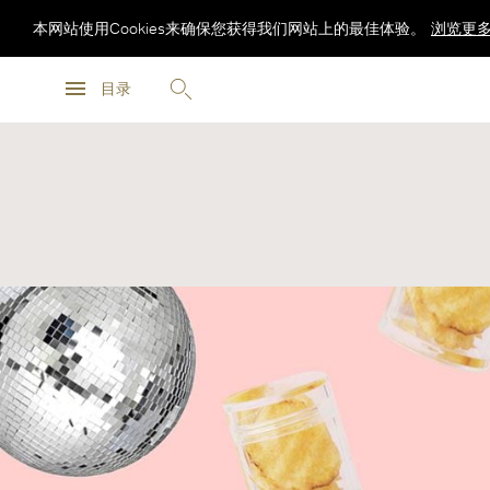
本网站使用Cookies来确保您获得我们网站上的最佳体验。
浏览更
浏览更
目录
浏览更