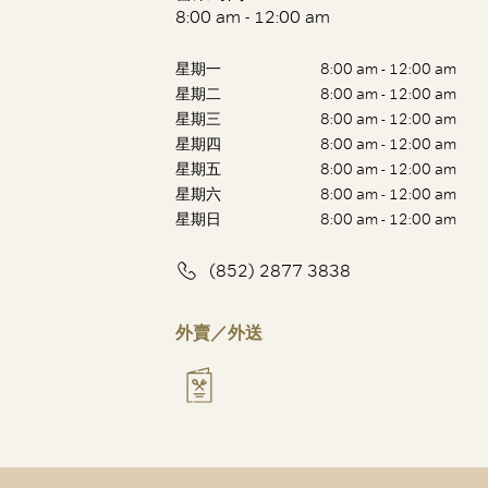
8:00 am - 12:00 am
星期一
8:00 am - 12:00 am
星期二
8:00 am - 12:00 am
星期三
8:00 am - 12:00 am
星期四
8:00 am - 12:00 am
星期五
8:00 am - 12:00 am
星期六
8:00 am - 12:00 am
星期日
8:00 am - 12:00 am
(852) 2877 3838
外賣／外送