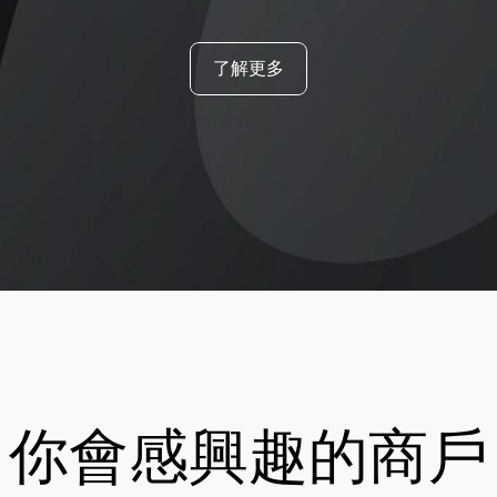
了解更多
你會感興趣的商戶