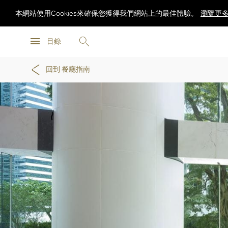
本網站使用Cookies來確保您獲得我們網站上的最佳體驗。
瀏覽更
瀏覽更
目錄
瀏覽更
回到 餐廳指南