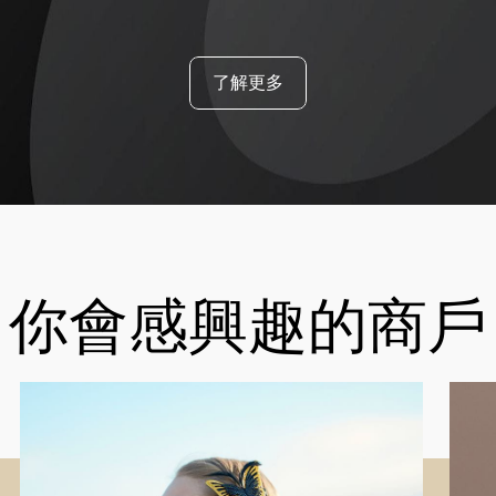
了解更多
你會感興趣的商戶