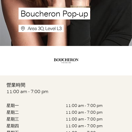
Boucheron Pop-up
Area 3Q, Level L3
營業時間
11:00 am - 7:00 pm
星期一
11:00 am - 7:00 pm
星期二
11:00 am - 7:00 pm
星期三
11:00 am - 7:00 pm
星期四
11:00 am - 7:00 pm