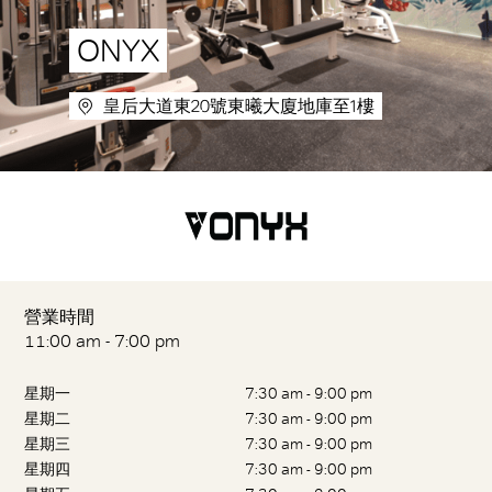
ONYX
皇后大道東20號東曦大廈地庫至1樓
營業時間
11:00 am - 7:00 pm
星期一
7:30 am - 9:00 pm
星期二
7:30 am - 9:00 pm
星期三
7:30 am - 9:00 pm
星期四
7:30 am - 9:00 pm