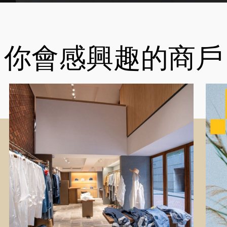
你會感興趣的商戶