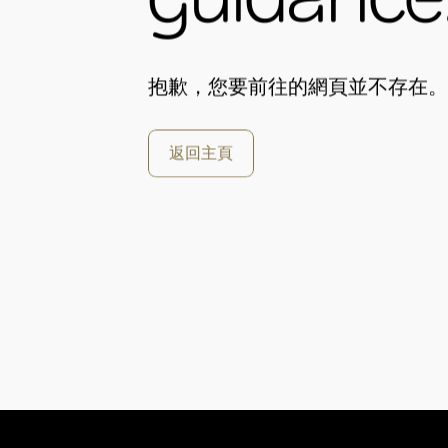
抱歉，您要前往的網頁並不存在。
返回主頁