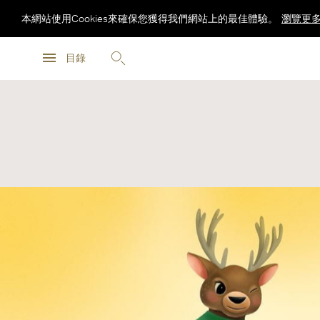
本網站使用Cookies來確保您獲得我們網站上的最佳體驗。
瀏覽更
瀏覽更
目錄
瀏覽更