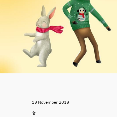
19 November 2019
文