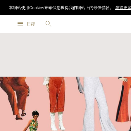
本網站使用Cookies來確保您獲得我們網站上的最佳體驗。
瀏覽更
瀏覽更
目錄
瀏覽更