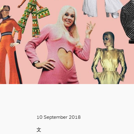
10 September 2018
文