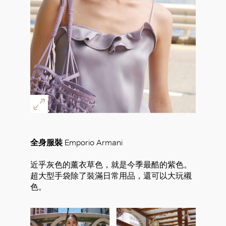
全身服裝
Emporio Armani
近乎灰色的薰衣草色，就是今季最酷的紫色。
超大型手袋除了裝滿日常用品，還可以大玩襯
色。