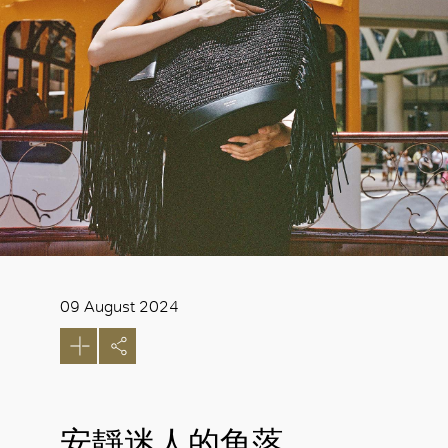
09 August 2024
安靜迷人的角落