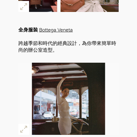
全身服裝
Bottega Veneta
跨越季節和時代的經典設計，為你帶來簡單時
尚的辦公室造型。