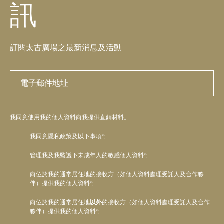
訊
訂閱太古廣場之最新消息及活動
我同意使用我的個人資料向我提供直銷材料。
我同意
隱私政策
及以下事項*;
管理我及我監護下未成年人的敏感個人資料*;
向位於我的通常居住地的接收方（如個人資料處理受託人及合作夥
伴）提供我的個人資料*;
向位於我的通常居住地
以外
的接收方（如個人資料處理受託人及合作
夥伴）提供我的個人資料*;