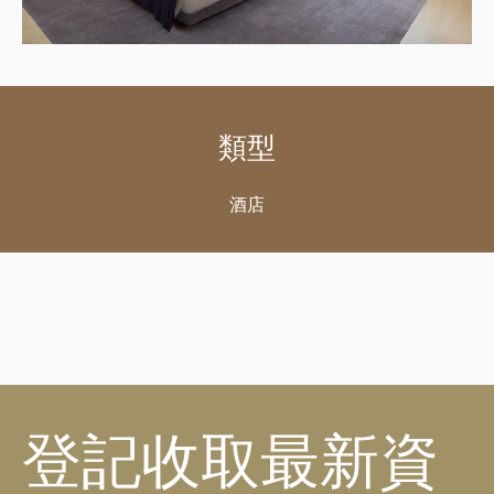
類型
酒店
登記收取最新資